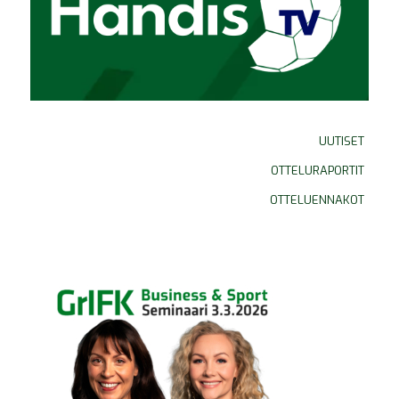
UUTISET
OTTELURAPORTIT
OTTELUENNAKOT