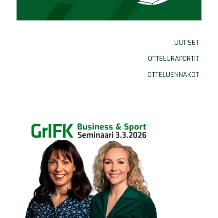
UUTISET
OTTELURAPORTIT
OTTELUENNAKOT