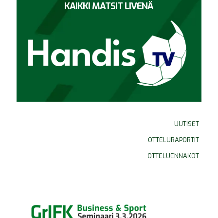
KAIKKI MATSIT LIVENÄ
UUTISET
OTTELURAPORTIT
OTTELUENNAKOT