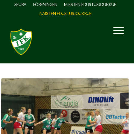
SEURA
FÖRENINGEN
MIESTEN EDUSTUSJOUKKUE
NAISTEN EDUSTUSJOUKKUE