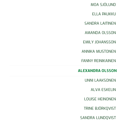
MOA SJÖLUND
ELLA PAUKKU
SANDRA LAITINEN
AMANDA OLSSON
EMILY JOHANSSON
ANNIKA MUSTONEN
FANNY REINIKAINEN
ALEXANDRA OLSSON
UNNI LAAKSONEN
ALVA ESKELIN
LOUISE HEINONEN
TRINE BJÖRKQVIST
SANDRA LUNDQVIST