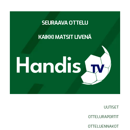
SEURAAVA OTTELU
KAIKKI MATSIT LIVENÄ
UUTISET
OTTELURAPORTIT
OTTELUENNAKOT