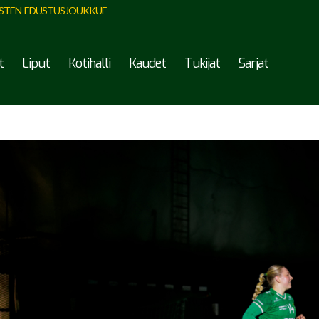
STEN EDUSTUSJOUKKUE
t
Liput
Kotihalli
Kaudet
Tukijat
Sarjat