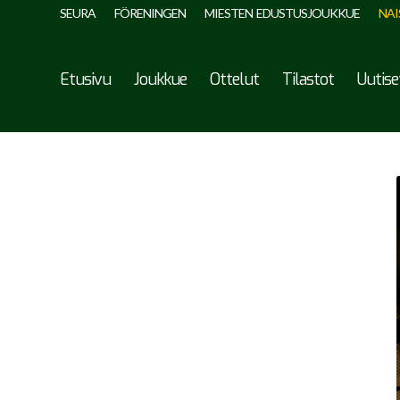
SEURA
FÖRENINGEN
MIESTEN EDUSTUSJOUKKUE
NAI
Etusivu
Joukkue
Ottelut
Tilastot
Uutise