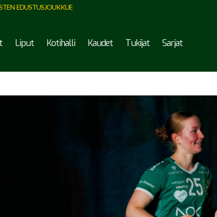
STEN EDUSTUSJOUKKUE
t
Liput
Kotihalli
Kaudet
Tukijat
Sarjat