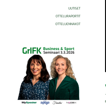
UUTISET
OTTELURAPORTIT
OTTELUENNAKOT