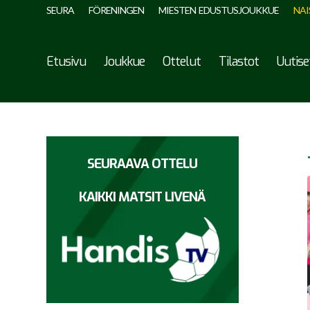
SEURA
FÖRENINGEN
MIESTEN EDUSTUSJOUKKUE
NAI
Etusivu
Joukkue
Ottelut
Tilastot
Uutise
SEURAAVA OTTELU
KAIKKI MATSIT LIVENÄ