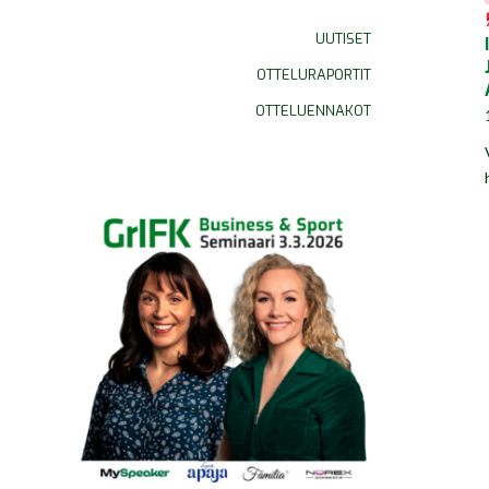
UUTISET
OTTELURAPORTIT
OTTELUENNAKOT