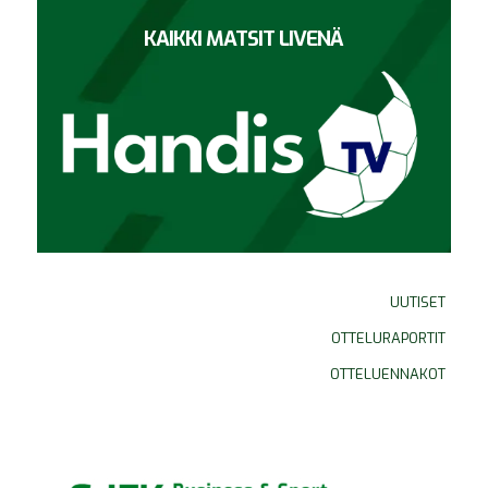
KAIKKI MATSIT LIVENÄ
UUTISET
OTTELURAPORTIT
OTTELUENNAKOT