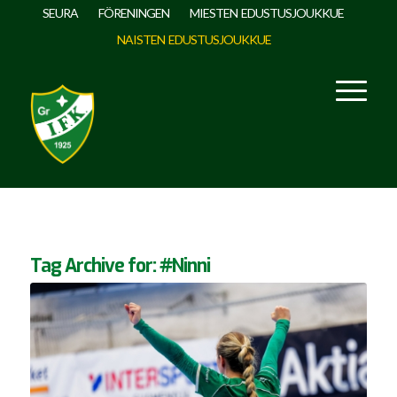
SEURA
FÖRENINGEN
MIESTEN EDUSTUSJOUKKUE
NAISTEN EDUSTUSJOUKKUE
Tag Archive for:
#Ninni