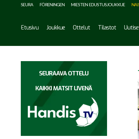
SEURA
FÖRENINGEN
MIESTEN EDUSTUSJOUKKUE
NAI
Etusivu
Joukkue
Ottelut
Tilastot
Uutise
SEURAAVA OTTELU
KAIKKI MATSIT LIVENÄ