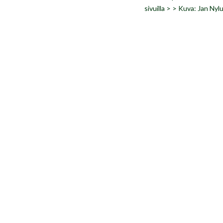
sivuilla > > Kuva: Jan Ny