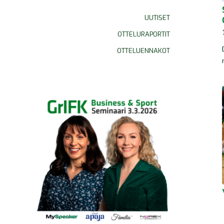
UUTISET
OTTELURAPORTIT
OTTELUENNAKOT