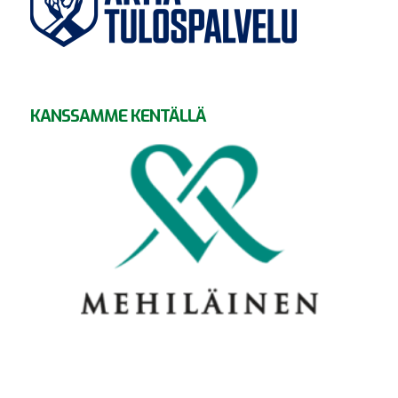
KANSSAMME KENTÄLLÄ