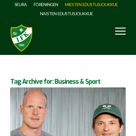
SEURA
FÖRENINGEN
MIESTEN EDUSTUSJOUKKUE
NAISTEN EDUSTUSJOUKKUE
Tag Archive for:
Business & Sport