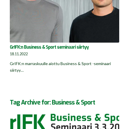
GrIFK:n Business & Sport seminaari siirtyy
18.11.2022
GrIFK:n marraskuulle aiottu Business & Sport -seminaari
siirtyy…
Tag Archive for:
Business & Sport