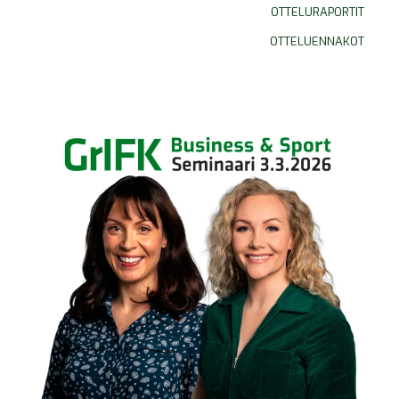
OTTELURAPORTIT
OTTELUENNAKOT