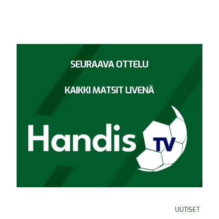
SEURAAVA OTTELU
KAIKKI MATSIT LIVENÄ
UUTISET