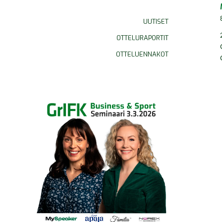
UUTISET
OTTELURAPORTIT
OTTELUENNAKOT