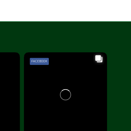
FACEBOOK