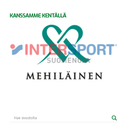
KANSSAMME KENTÄLLÄ