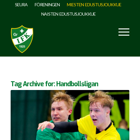
SEURA
FÖRENINGEN
MIESTEN EDUSTUSJOUKKUE
NAISTEN EDUSTUSJOUKKUE
Tag Archive for:
Handbollsligan