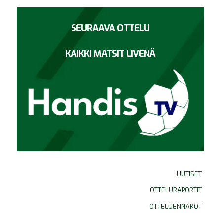
SEURAAVA OTTELU
KAIKKI MATSIT LIVENÄ
UUTISET
OTTELURAPORTIT
OTTELUENNAKOT