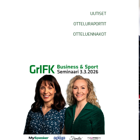
UUTISET
OTTELURAPORTIT
OTTELUENNAKOT