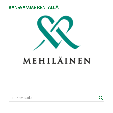
KANSSAMME KENTÄLLÄ