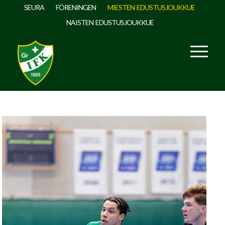
SEURA
FÖRENINGEN
MIESTEN EDUSTUSJOUKKUE
NAISTEN EDUSTUSJOUKKUE