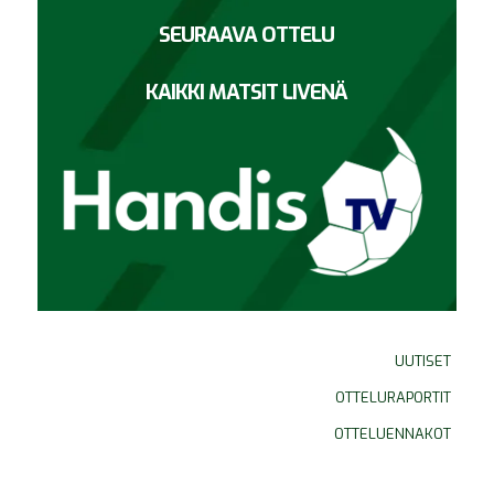
SEURAAVA OTTELU
KAIKKI MATSIT LIVENÄ
UUTISET
OTTELURAPORTIT
OTTELUENNAKOT