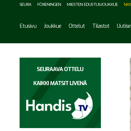
SEURA
FÖRENINGEN
MIESTEN EDUSTUSJOUKKUE
NAI
Etusivu
Joukkue
Ottelut
Tilastot
Uutise
SEURAAVA OTTELU
KAIKKI MATSIT LIVENÄ