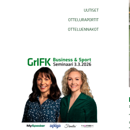
UUTISET
OTTELURAPORTIT
OTTELUENNAKOT