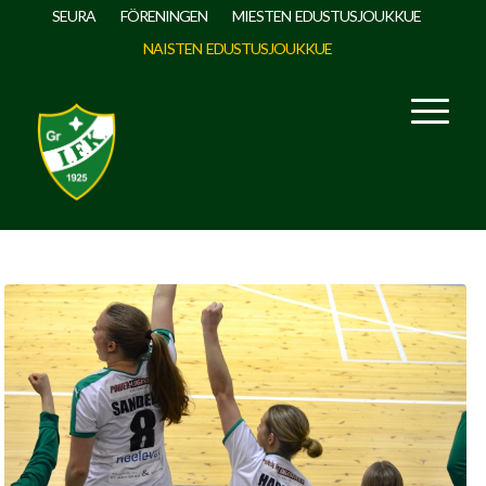
SEURA
FÖRENINGEN
MIESTEN EDUSTUSJOUKKUE
NAISTEN EDUSTUSJOUKKUE