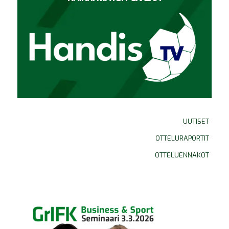
UUTISET
OTTELURAPORTIT
OTTELUENNAKOT