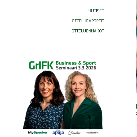
UUTISET
OTTELURAPORTIT
OTTELUENNAKOT