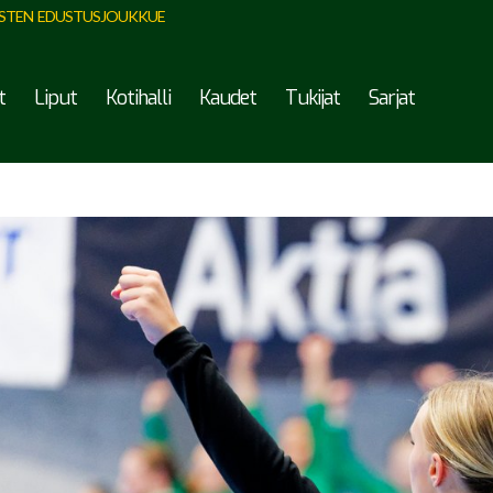
STEN EDUSTUSJOUKKUE
t
Liput
Kotihalli
Kaudet
Tukijat
Sarjat