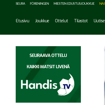
SEURA
FÖRENINGEN
MIESTEN EDUSTUSJOUKKUE
NAI
Etusivu
Joukkue
Ottelut
Tilastot
Uutise
SEURAAVA OTTELU
KAIKKI MATSIT LIVENÄ