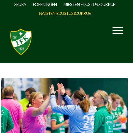
SEURA
FÖRENINGEN
MIESTEN EDUSTUSJOUKKUE
NAISTEN EDUSTUSJOUKKUE