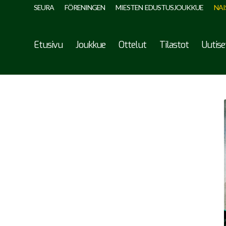
SEURA
FÖRENINGEN
MIESTEN EDUSTUSJOUKKUE
NAI
Etusivu
Joukkue
Ottelut
Tilastot
Uutise