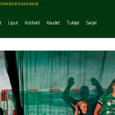
STEN EDUSTUSJOUKKUE
t
Liput
Kotihalli
Kaudet
Tukijat
Sarjat