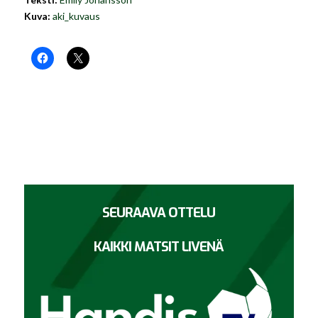
Kuva:
aki_kuvaus
SEURAAVA OTTELU
KAIKKI MATSIT LIVENÄ