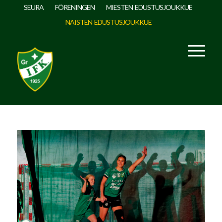
SEURA
FÖRENINGEN
MIESTEN EDUSTUSJOUKKUE
NAISTEN EDUSTUSJOUKKUE