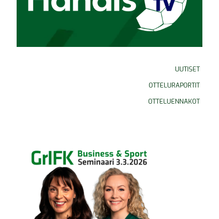
UUTISET
OTTELURAPORTIT
OTTELUENNAKOT