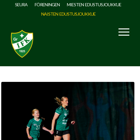
SEURA
FÖRENINGEN
MIESTEN EDUSTUSJOUKKUE
NAISTEN EDUSTUSJOUKKUE