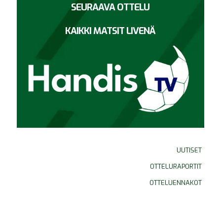
SEURAAVA OTTELU
KAIKKI MATSIT LIVENÄ
UUTISET
OTTELURAPORTIT
OTTELUENNAKOT