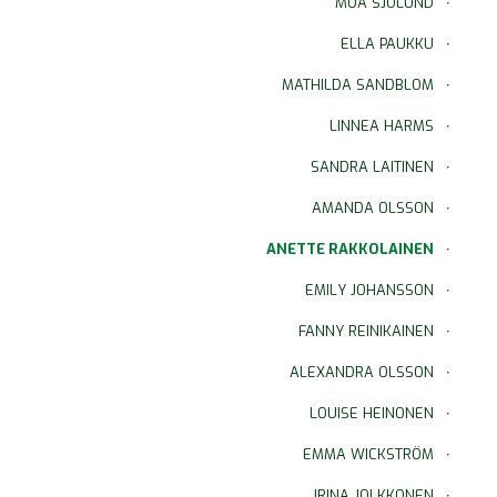
MOA SJÖLUND
ELLA PAUKKU
MATHILDA SANDBLOM
LINNEA HARMS
SANDRA LAITINEN
AMANDA OLSSON
ANETTE RAKKOLAINEN
EMILY JOHANSSON
FANNY REINIKAINEN
ALEXANDRA OLSSON
LOUISE HEINONEN
EMMA WICKSTRÖM
IRINA JOLKKONEN