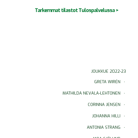
Tarkemmat tilastot Tulospalvelussa >
JOUKKUE 2022-23
GRETA WIRÉN
MATHILDA NEVALA-LEHTONEN
CORINNA JENSEN
JOHANNA HILLI
ANTONIA STRANG