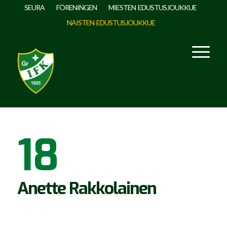
SEURA
FÖRENINGEN
MIESTEN EDUSTUSJOUKKUE
NAISTEN EDUSTUSJOUKKUE
18
Anette Rakkolainen