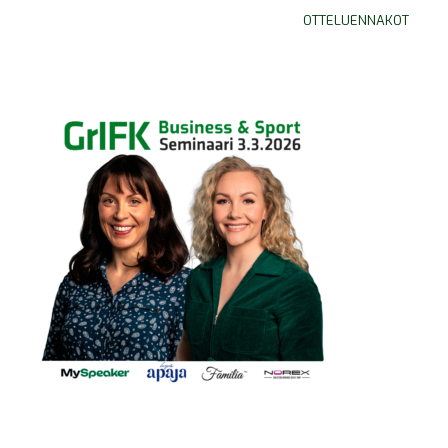
OTTELUENNAKOT