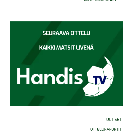
SEURAAVA OTTELU
KAIKKI MATSIT LIVENÄ
UUTISET
OTTELURAPORTIT