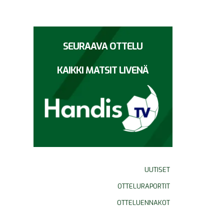
SEURAAVA OTTELU
KAIKKI MATSIT LIVENÄ
UUTISET
OTTELURAPORTIT
OTTELUENNAKOT