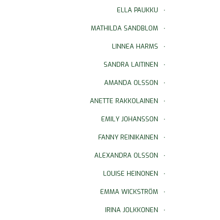
ELLA PAUKKU
MATHILDA SANDBLOM
LINNEA HARMS
SANDRA LAITINEN
AMANDA OLSSON
ANETTE RAKKOLAINEN
EMILY JOHANSSON
FANNY REINIKAINEN
ALEXANDRA OLSSON
LOUISE HEINONEN
EMMA WICKSTRÖM
IRINA JOLKKONEN