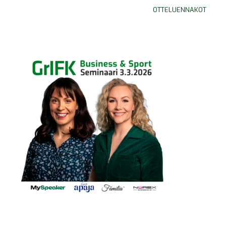
OTTELUENNAKOT