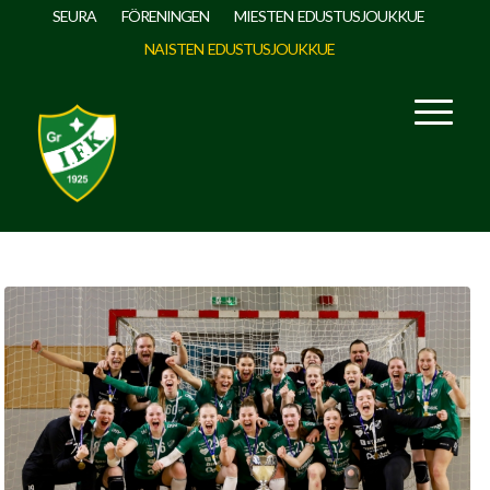
SEURA
FÖRENINGEN
MIESTEN EDUSTUSJOUKKUE
NAISTEN EDUSTUSJOUKKUE