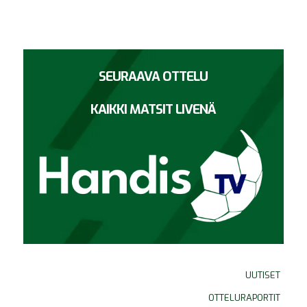
SEURAAVA OTTELU
KAIKKI MATSIT LIVENÄ
UUTISET
OTTELURAPORTIT