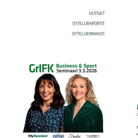
UUTISET
OTTELURAPORTIT
OTTELUENNAKOT