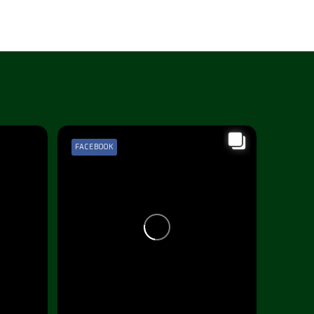
FACEBOOK