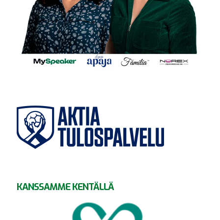
KANSSAMME KENTÄLLÄ