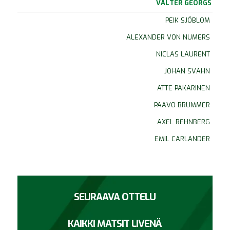
VALTER GEORGS
PEIK SJÖBLOM
ALEXANDER VON NUMERS
NICLAS LAURENT
JOHAN SVAHN
ATTE PAKARINEN
PAAVO BRUMMER
AXEL REHNBERG
EMIL CARLANDER
SEURAAVA OTTELU
KAIKKI MATSIT LIVENÄ