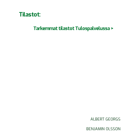
Tilastot:
Tarkemmat tilastot Tulospalvelussa >
ALBERT GEORGS
BENJAMIN OLSSON