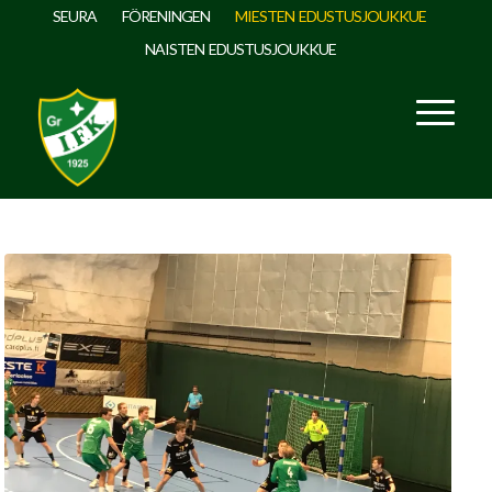
SEURA
FÖRENINGEN
MIESTEN EDUSTUSJOUKKUE
NAISTEN EDUSTUSJOUKKUE