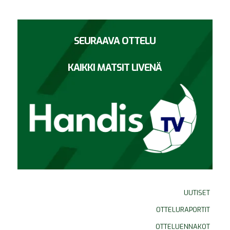
SEURAAVA OTTELU
KAIKKI MATSIT LIVENÄ
UUTISET
OTTELURAPORTIT
OTTELUENNAKOT