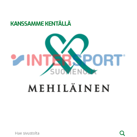
KANSSAMME KENTÄLLÄ