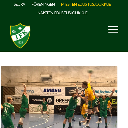
SEURA
FÖRENINGEN
MIESTEN EDUSTUSJOUKKUE
NAISTEN EDUSTUSJOUKKUE