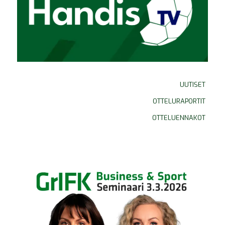
UUTISET
OTTELURAPORTIT
OTTELUENNAKOT