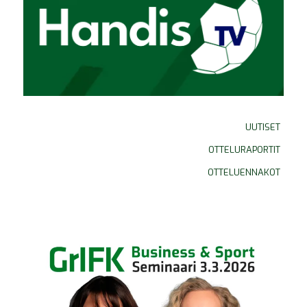
UUTISET
OTTELURAPORTIT
OTTELUENNAKOT