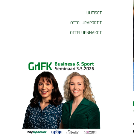
UUTISET
OTTELURAPORTIT
OTTELUENNAKOT