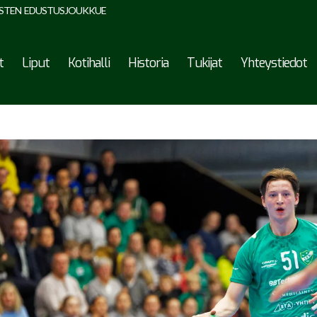
STEN EDUSTUSJOUKKUE
t
Liput
Kotihalli
Historia
Tukijat
Yhteystiedot