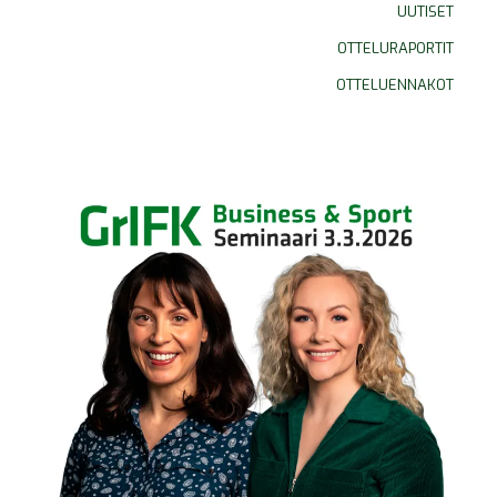
UUTISET
OTTELURAPORTIT
OTTELUENNAKOT