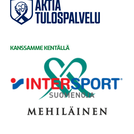
KANSSAMME KENTÄLLÄ