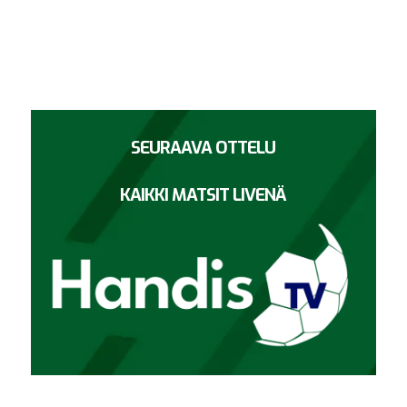
SEURAAVA OTTELU
KAIKKI MATSIT LIVENÄ