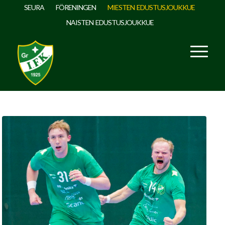
SEURA
FÖRENINGEN
MIESTEN EDUSTUSJOUKKUE
NAISTEN EDUSTUSJOUKKUE