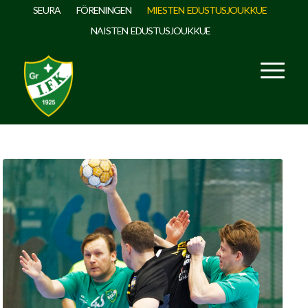
SEURA
FÖRENINGEN
MIESTEN EDUSTUSJOUKKUE
NAISTEN EDUSTUSJOUKKUE