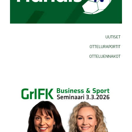
UUTISET
OTTELURAPORTIT
OTTELUENNAKOT