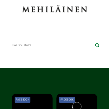
FACEBOOK
FACEBOOK