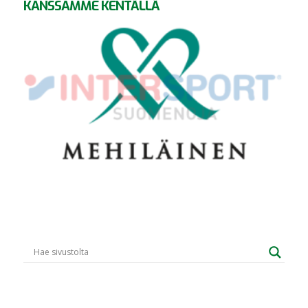
KANSSAMME KENTÄLLÄ