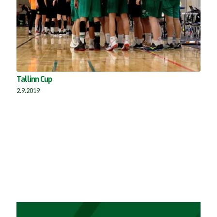
Tallinn Cup
2.9.2019