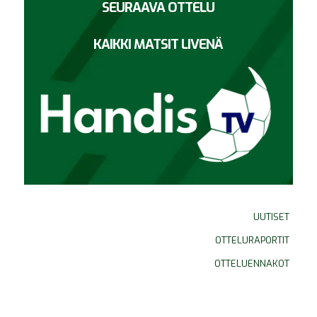
SEURAAVA OTTELU
KAIKKI MATSIT LIVENÄ
UUTISET
OTTELURAPORTIT
OTTELUENNAKOT