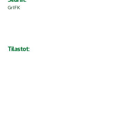
GrIFK
Tilastot: