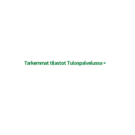
Tarkemmat tilastot Tulospalvelussa >