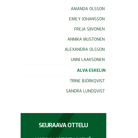
AMANDA OLSSON
EMILY JOHANSSON
FREJA SIIVONEN
ANNIKA MUSTONEN
ALEXANDRA OLSSON
UNNI LAAKSONEN
ALVA ESKELIN
TRINE BJÖRKQVIST
SANDRA LUNDQVIST
SEURAAVA OTTELU