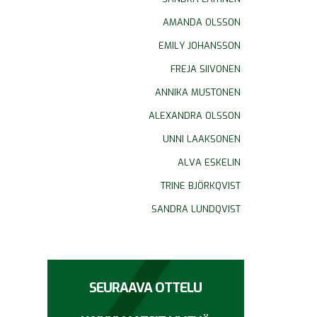
AMANDA OLSSON
EMILY JOHANSSON
FREJA SIIVONEN
ANNIKA MUSTONEN
ALEXANDRA OLSSON
UNNI LAAKSONEN
ALVA ESKELIN
TRINE BJÖRKQVIST
SANDRA LUNDQVIST
SEURAAVA OTTELU