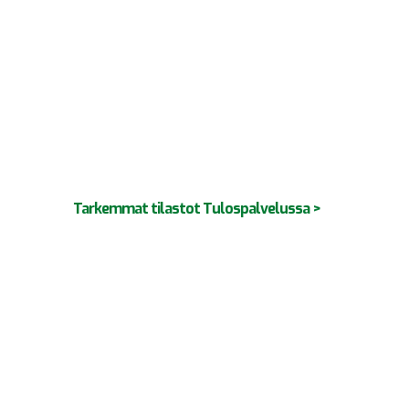
Tarkemmat tilastot Tulospalvelussa >