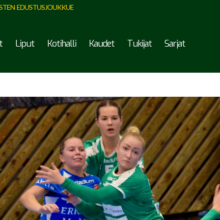
STEN EDUSTUSJOUKKUE
t
Liput
Kotihalli
Kaudet
Tukijat
Sarjat