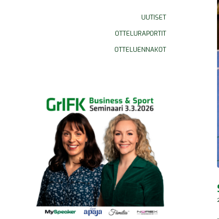
UUTISET
OTTELURAPORTIT
OTTELUENNAKOT