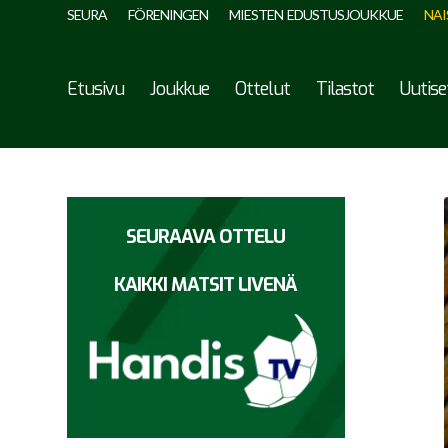
SEURA
FÖRENINGEN
MIESTEN EDUSTUSJOUKKUE
NAI
Etusivu
Joukkue
Ottelut
Tilastot
Uutise
SEURAAVA OTTELU
KAIKKI MATSIT LIVENÄ