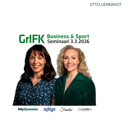
OTTELUENNAKOT