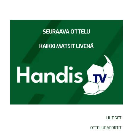
SEURAAVA OTTELU
KAIKKI MATSIT LIVENÄ
UUTISET
OTTELURAPORTIT