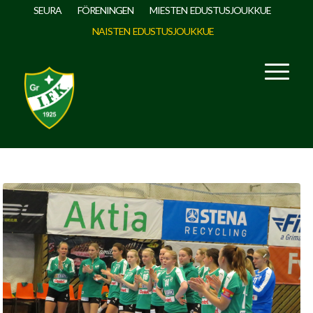
SEURA
FÖRENINGEN
MIESTEN EDUSTUSJOUKKUE
NAISTEN EDUSTUSJOUKKUE