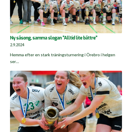
Ny säsong, samma slogan ”Alltid lite bättre”
2.9.2024
Hemma efter en stark träningsturnering i Örebro i helgen
ser…