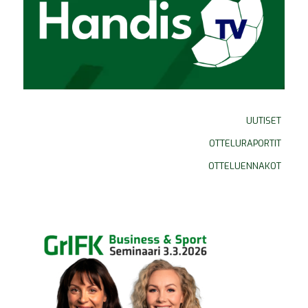
UUTISET
OTTELURAPORTIT
OTTELUENNAKOT