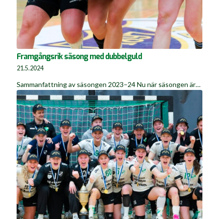
Framgångsrik säsong med dubbelguld
21.5.2024
Sammanfattning av säsongen 2023–24 Nu när säsongen är…