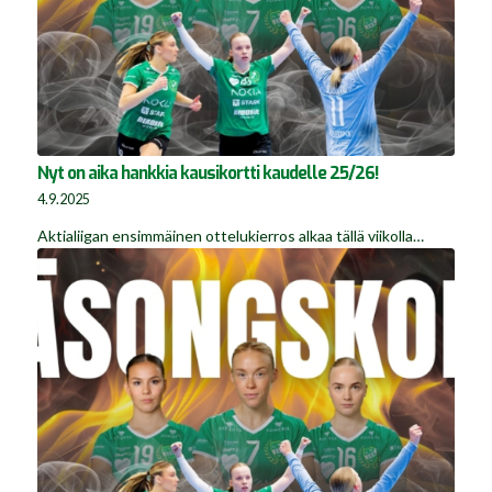
Nyt on aika hankkia kausikortti kaudelle 25/26!
4.9.2025
Aktialiigan ensimmäinen ottelukierros alkaa tällä viikolla…