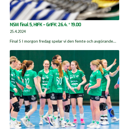
NSM final 5, HIFK – GrIFK: 26.4. * 19.00
25.4.2024
Final 5 I morgon fredag spelar vi den femte och avgörande…