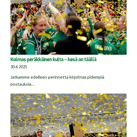
Kolmas peräkkäinen kulta – kesä on täällä
30.6.2025
Jatkamme edelleen perinnettä kirjoittaa pidempiä
postauksia…