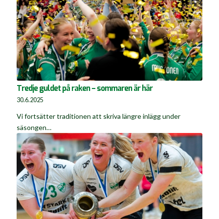
Tredje guldet på raken – sommaren är här
30.6.2025
Vi fortsätter traditionen att skriva längre inlägg under
säsongen…