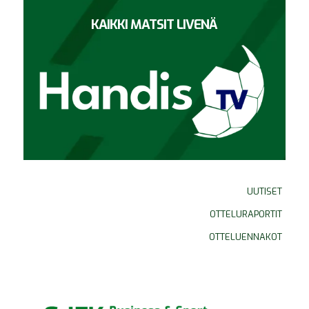
KAIKKI MATSIT LIVENÄ
UUTISET
OTTELURAPORTIT
OTTELUENNAKOT