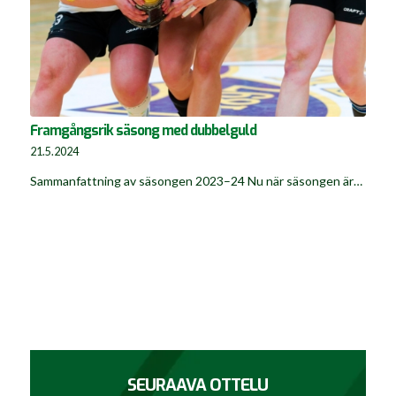
Framgångsrik säsong med dubbelguld
21.5.2024
Sammanfattning av säsongen 2023–24 Nu när säsongen är…
SEURAAVA OTTELU