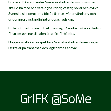
hos oss. Då vi använder Svenska skolcentrums utrymmen
skall vi ha med oss våra egna koner, västar, bollar och dylikt.
Svenska skolcentrums förråd är inte i vår användning och
under inga omständigheter deras redskap.
Bollas i korridorerna och att röra sig på andra platser i skolan
förutom gymnastiksalen är strikt förbjudet.
Hoppas vi alla kan respektera Svenska skolcentrums regler.
Detta är på tränarnas och lagledarnas ansvar.
GrIFK @SoMe