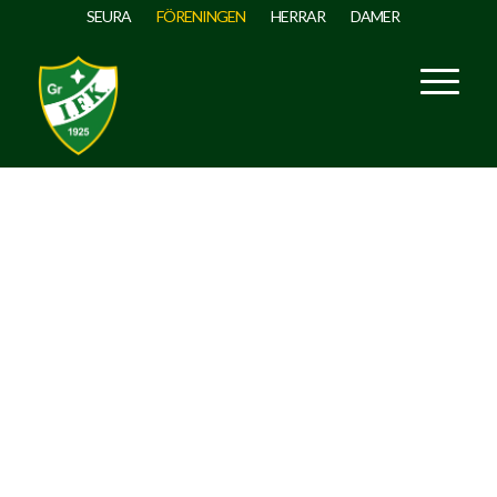
SEURA
FÖRENINGEN
HERRAR
DAMER