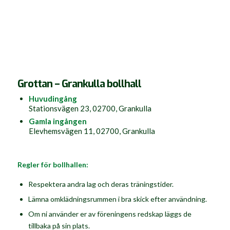
Grottan – Grankulla bollhall
Huvudingång
Stationsvägen 23, 02700, Grankulla
Gamla ingången
Elevhemsvägen 11, 02700, Grankulla
Regler för bollhallen:
Respektera andra lag och deras träningstider.
Lämna omklädningsrummen i bra skick efter användning.
Om ni använder er av föreningens redskap läggs de
tillbaka på sin plats.