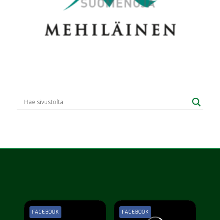
FACEBOOK
FACEBOOK