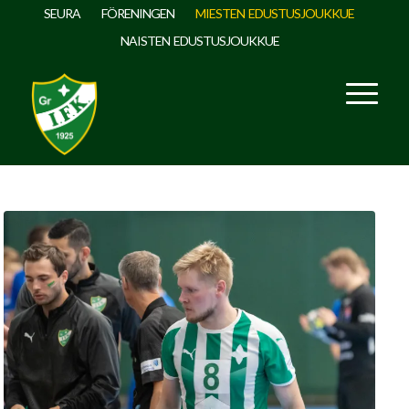
SEURA
FÖRENINGEN
MIESTEN EDUSTUSJOUKKUE
NAISTEN EDUSTUSJOUKKUE