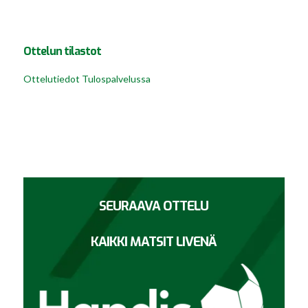
Ottelun tilastot
Ottelutiedot Tulospalvelussa
SEURAAVA OTTELU
KAIKKI MATSIT LIVENÄ