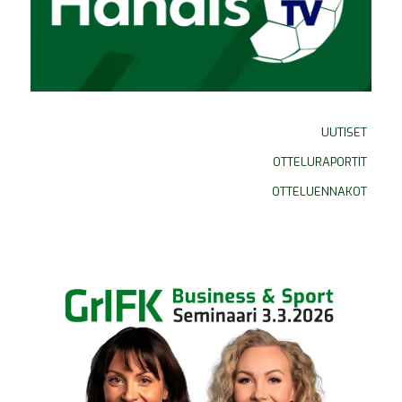
UUTISET
OTTELURAPORTIT
OTTELUENNAKOT