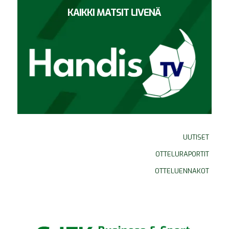
KAIKKI MATSIT LIVENÄ
UUTISET
OTTELURAPORTIT
OTTELUENNAKOT