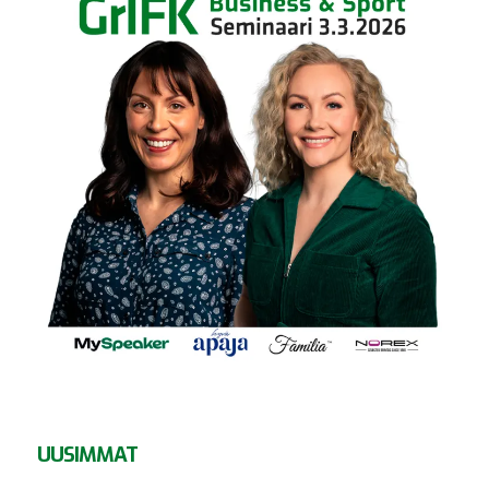
UUSIMMAT