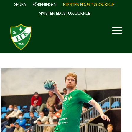
SEURA
FÖRENINGEN
MIESTEN EDUSTUSJOUKKUE
NAISTEN EDUSTUSJOUKKUE