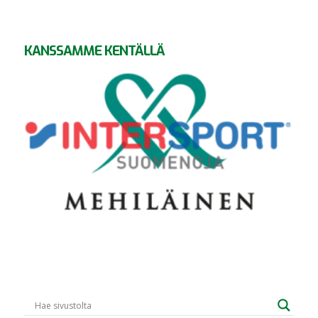
KANSSAMME KENTÄLLÄ