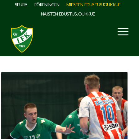
SEURA
FÖRENINGEN
MIESTEN EDUSTUSJOUKKUE
NAISTEN EDUSTUSJOUKKUE