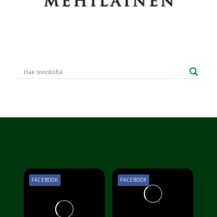
FACEBOOK
FACEBOOK