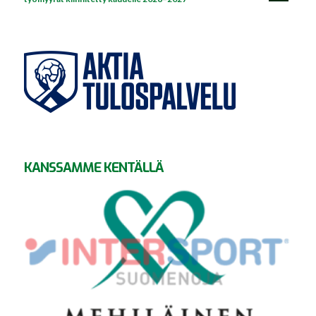
KANSSAMME KENTÄLLÄ