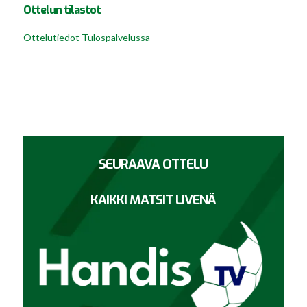
Ottelun tilastot
Ottelutiedot Tulospalvelussa
SEURAAVA OTTELU
KAIKKI MATSIT LIVENÄ