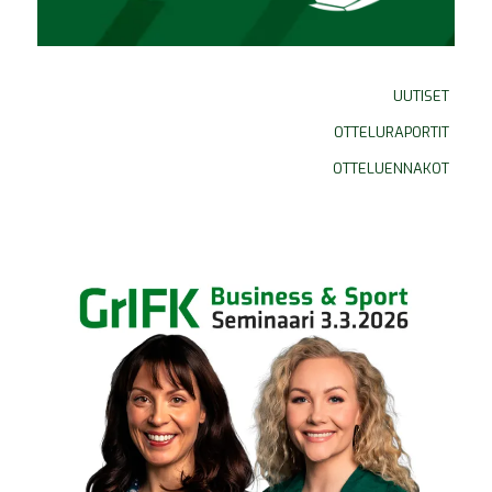
UUTISET
OTTELURAPORTIT
OTTELUENNAKOT