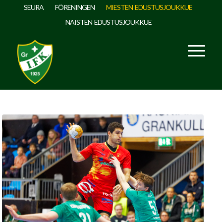
SEURA
FÖRENINGEN
MIESTEN EDUSTUSJOUKKUE
NAISTEN EDUSTUSJOUKKUE