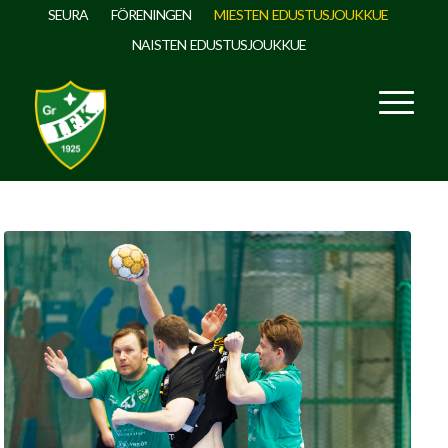
SEURA
FÖRENINGEN
MIESTEN EDUSTUSJOUKKUE
NAISTEN EDUSTUSJOUKKUE