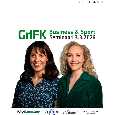
OTTELUENNAKOT