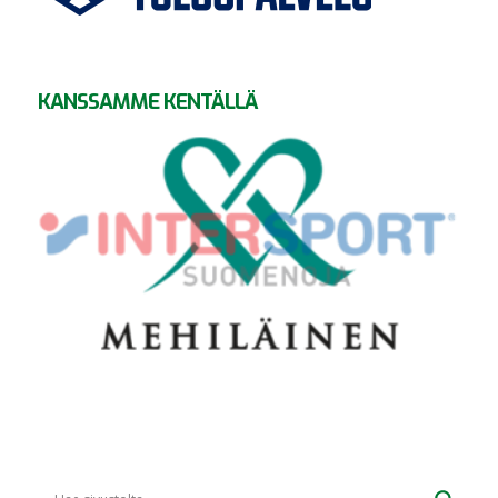
KANSSAMME KENTÄLLÄ