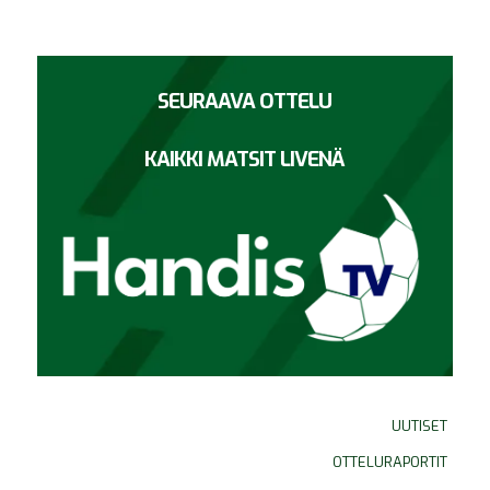
SEURAAVA OTTELU
KAIKKI MATSIT LIVENÄ
UUTISET
OTTELURAPORTIT