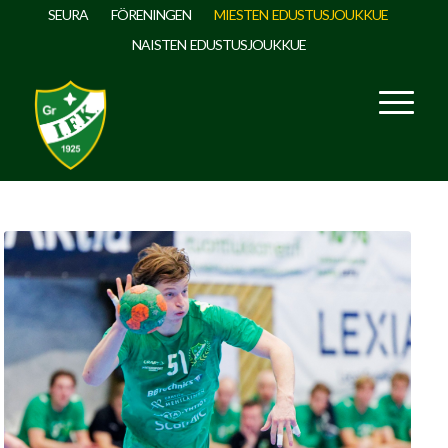
SEURA
FÖRENINGEN
MIESTEN EDUSTUSJOUKKUE
NAISTEN EDUSTUSJOUKKUE