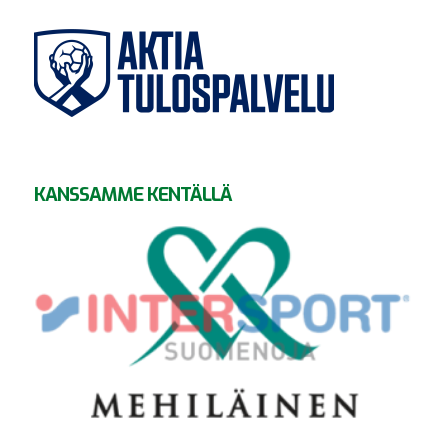
KANSSAMME KENTÄLLÄ