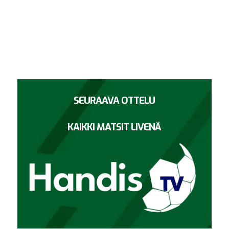
SEURAAVA OTTELU
KAIKKI MATSIT LIVENÄ