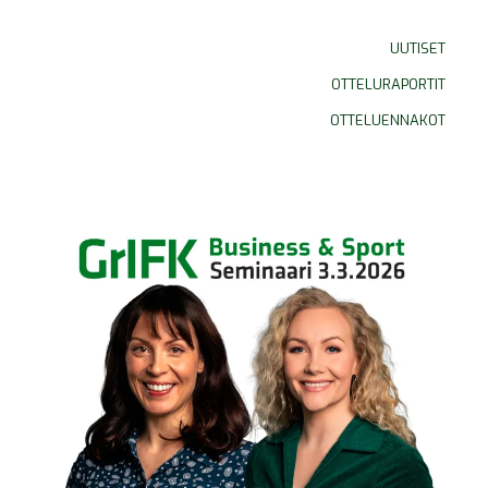
UUTISET
OTTELURAPORTIT
OTTELUENNAKOT