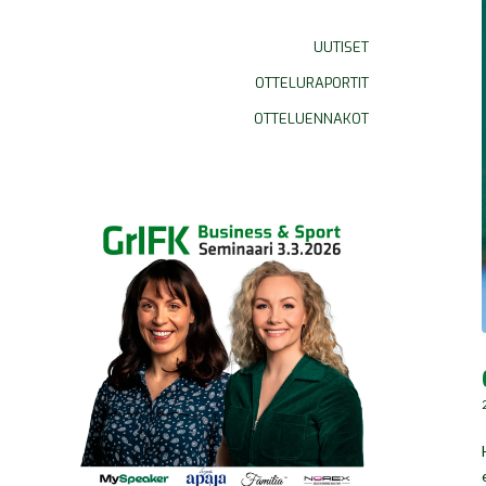
UUTISET
OTTELURAPORTIT
OTTELUENNAKOT