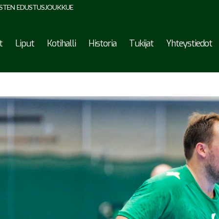
STEN EDUSTUSJOUKKUE
t
Liput
Kotihalli
Historia
Tukijat
Yhteystiedot