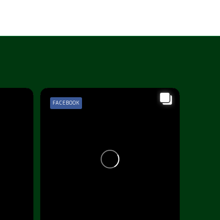
FACEBOOK