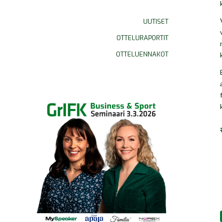
UUTISET
OTTELURAPORTIT
OTTELUENNAKOT