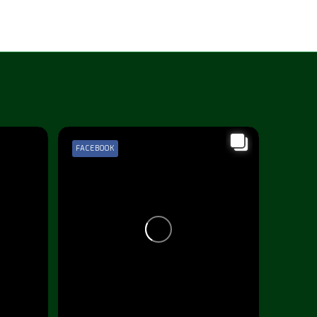
FACEBOOK