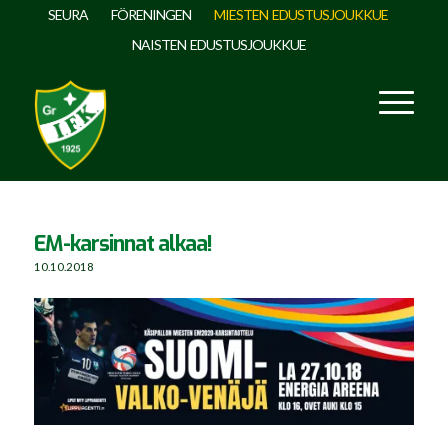
SEURA
FÖRENINGEN
MIESTEN EDUSTUSJOUKKUE
NAISTEN EDUSTUSJOUKKUE
EM-karsinnat alkaa!
10.10.2018