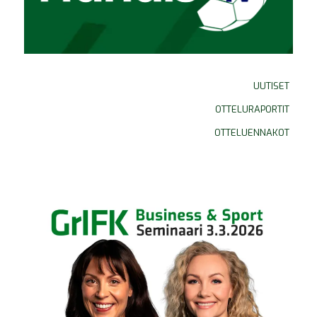
UUTISET
OTTELURAPORTIT
OTTELUENNAKOT