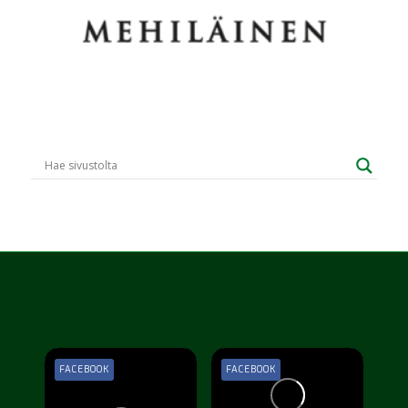
FACEBOOK
FACEBOOK