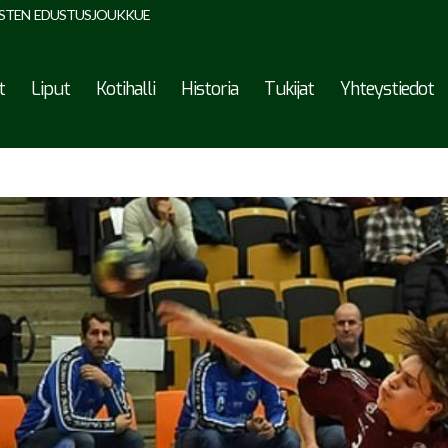
STEN EDUSTUSJOUKKUE
t
Liput
Kotihalli
Historia
Tukijat
Yhteystiedot