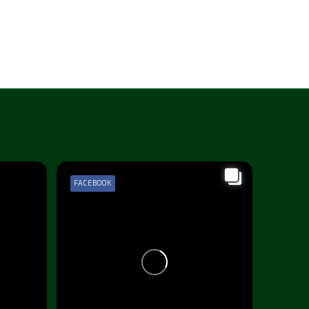
FACEBOOK