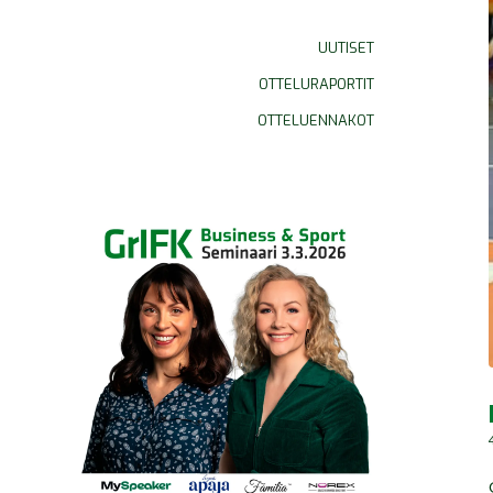
UUTISET
OTTELURAPORTIT
OTTELUENNAKOT